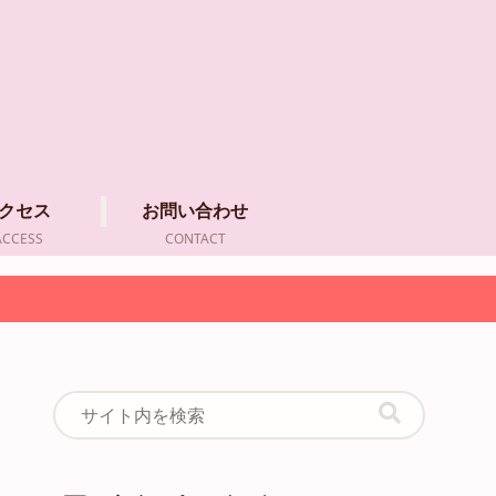
クセス
お問い合わせ
ACCESS
CONTACT