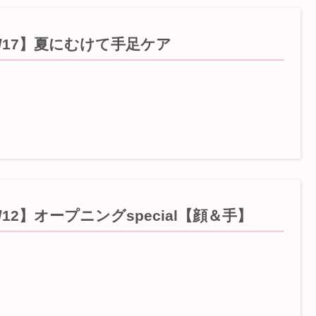
5/17】夏にむけて手足ケア
/12】オープニングspecial【顔＆手】