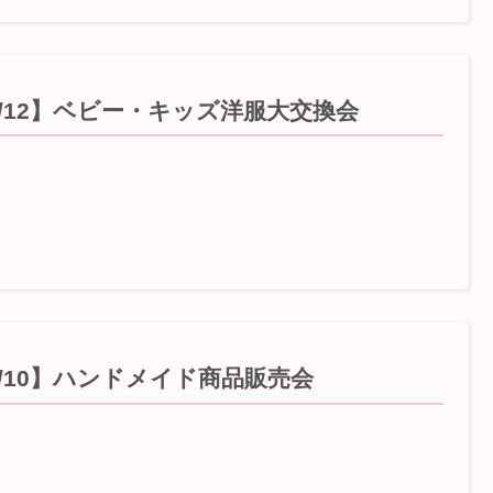
5/12】ベビー・キッズ洋服大交換会
5/10】ハンドメイド商品販売会