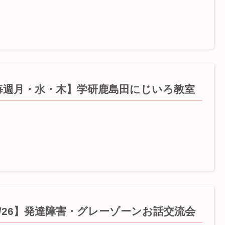
毎週月・水・木】学研鹿島田にじいろ教室
5/26】発達障害・グレーゾーンお話交流会