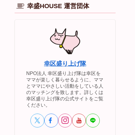
幸盛HOUSE 運営団体
幸区盛り上げ隊
NPO法人 幸区盛り上げ隊は幸区を
ママが楽しく暮らせるように、ママ
とママにやさしい活動をしている人
のマッチングを致します。詳しくは
幸区盛り上げ隊の公式サイトをご覧
ください。