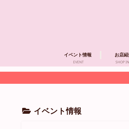
イベント情報
お店紹
EVENT
SHOP I
イベント情報