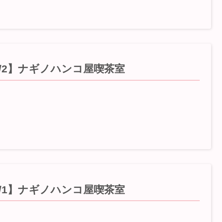
8/2】ナギノハンコ屋喫茶室
7/1】ナギノハンコ屋喫茶室