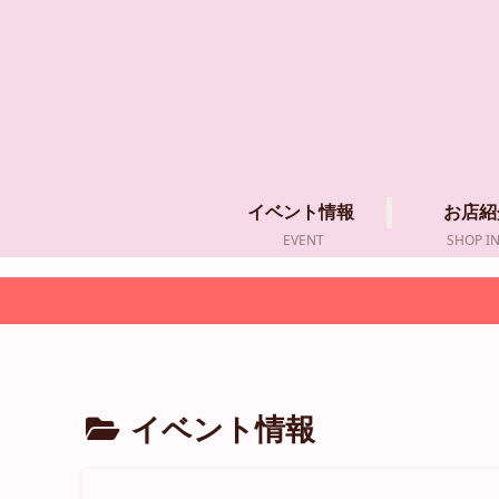
イベント情報
お店紹
EVENT
SHOP I
イベント情報