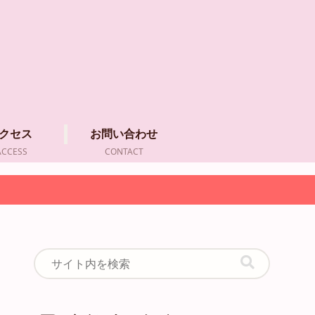
クセス
お問い合わせ
ACCESS
CONTACT