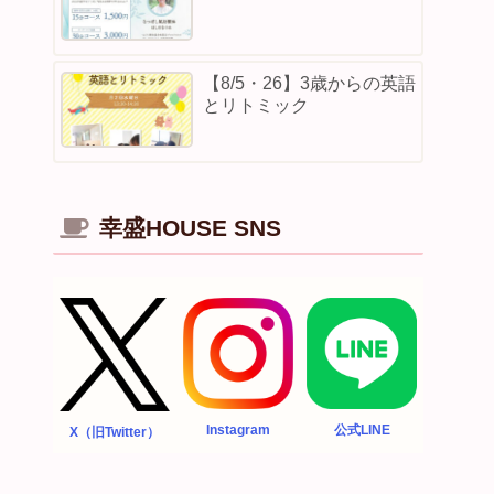
【8/5・26】3歳からの英語
とリトミック
幸盛HOUSE SNS
Instagram
公式LINE
X（旧Twitter）