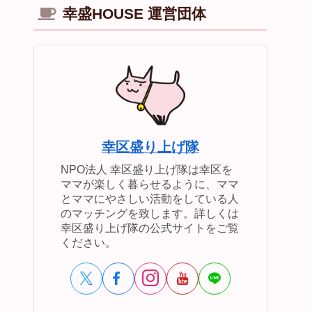
幸盛HOUSE 運営団体
幸区盛り上げ隊
NPO法人 幸区盛り上げ隊は幸区を
ママが楽しく暮らせるように、ママ
とママにやさしい活動をしている人
のマッチングを致します。詳しくは
幸区盛り上げ隊の公式サイトをご覧
ください。