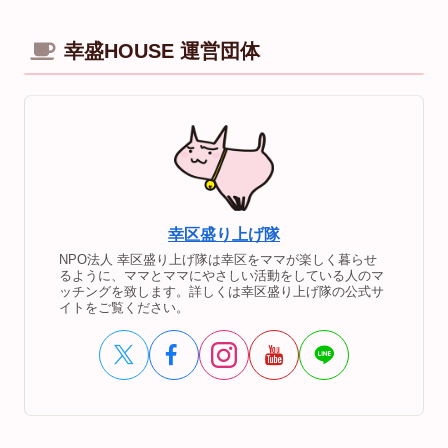
幸盛HOUSE 運営団体
幸区盛り上げ隊
NPO法人 幸区盛り上げ隊は幸区をママが楽しく暮らせ
るように、ママとママにやさしい活動をしている人のマ
ッチングを致します。詳しくは幸区盛り上げ隊の公式サ
イトをご覧ください。