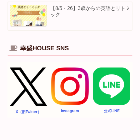
【8/5・26】3歳からの英語とリトミ
ック
幸盛HOUSE SNS
Instagram
公式LINE
X（旧Twitter）