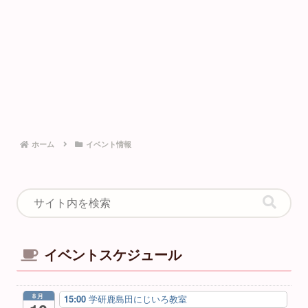
ホーム
イベント情報
イベントスケジュール
8月
15:00
学研鹿島田にじいろ教室