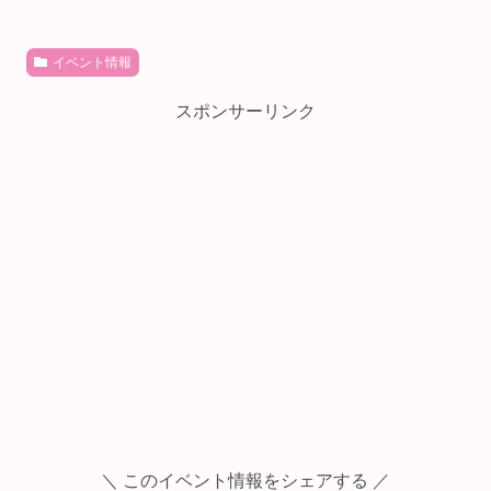
イベント情報
スポンサーリンク
＼ このイベント情報をシェアする ／