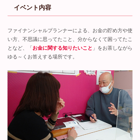
イベント内容
ファイナンシャルプランナーによる、お金の貯め方や使
い方、不思議に思ってたこと、分からなくて困ってたこ
となど、「
お金に関する知りたいこと
」をお茶しながら
ゆる～くお答えする場所です。