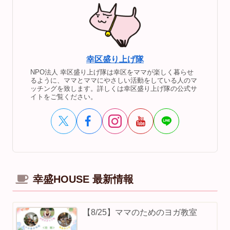
幸区盛り上げ隊
NPO法人 幸区盛り上げ隊は幸区をママが楽しく暮らせ
るように、ママとママにやさしい活動をしている人のマ
ッチングを致します。詳しくは幸区盛り上げ隊の公式サ
イトをご覧ください。
幸盛HOUSE 最新情報
【8/25】ママのためのヨガ教室