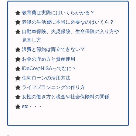
教育費は実際にはいくらかかる？
老後の生活費に本当に必要なのはいくら？
自動車保険、火災保険、生命保険の入り方や
見直し方
浪費と節約は両立できない？
お金の貯め方と資産運用
iDeCoやNISAってなに？
住宅ローンの活用方法
ライフプランニングの作り方
女性の働き方と税金や社会保険料の関係
etc・・・