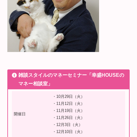
雑談スタイルのマネーセミナー「幸盛HOUSEの
マネー相談室」
・10月29日（火）
・11月12日（火）
・11月19日（火）
開催日
・11月26日（火）
・12月3日（火）
・12月10日（火）