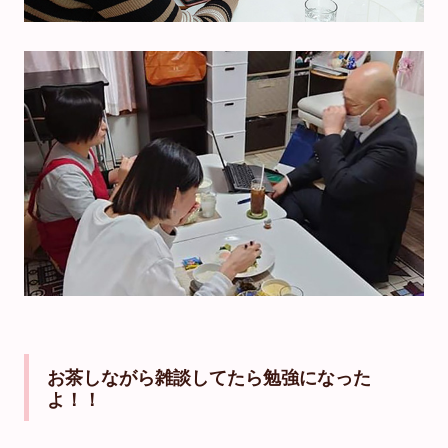
お茶しながら雑談してたら勉強になった
よ！！