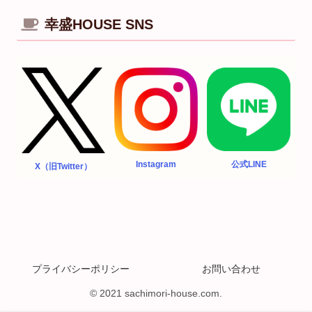
幸盛HOUSE SNS
Instagram
公式LINE
X（旧Twitter）
プライバシーポリシー
お問い合わせ
© 2021 sachimori-house.com.