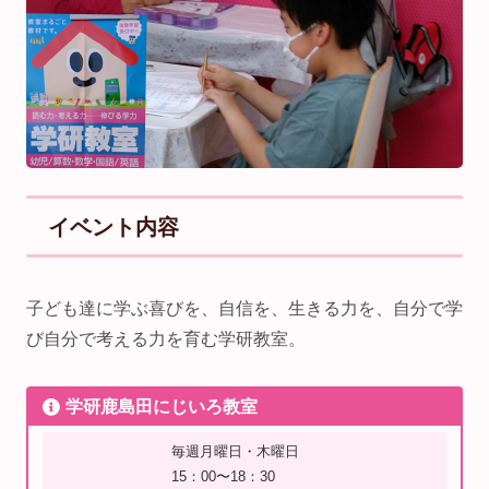
イベント内容
子ども達に学ぶ喜びを、自信を、生きる力を、自分で学
び自分で考える力を育む学研教室。
学研鹿島田にじいろ教室
毎週月曜日・木曜日
15：00〜18：30