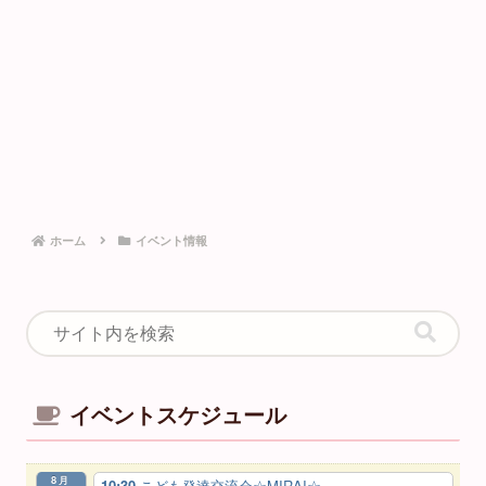
ホーム
イベント情報
イベントスケジュール
8月
10:30
こども発達交流会☆MIRAI☆