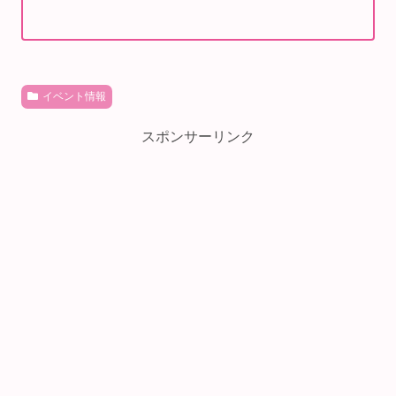
イベント情報
スポンサーリンク