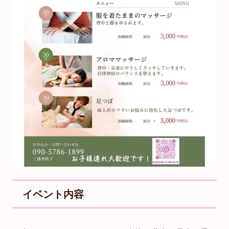
イベント内容