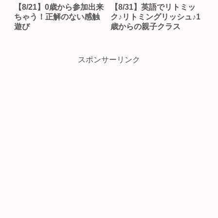
【8/21】0歳から参加出来
【8/31】英語でリトミッ
ちゃう！正解のない感触
ク♪リトミングリッシュ♪1
遊び
歳からの親子クラス
スポンサーリンク