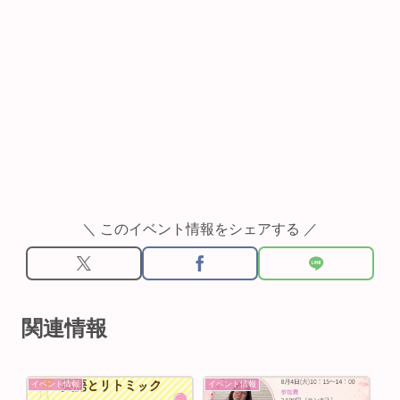
＼ このイベント情報をシェアする ／
関連情報
イベント情報
イベント情報