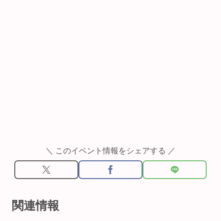
＼ このイベント情報をシェアする ／
関連情報