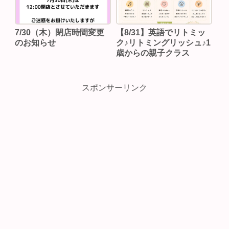
7/30（木）閉店時間変更
【8/31】英語でリトミッ
のお知らせ
ク♪リトミングリッシュ♪1
歳からの親子クラス
スポンサーリンク