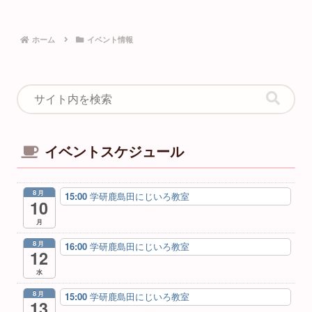
ホーム
イベント情報
イベントスケジュール
8月
15:00
学研鹿島田にじいろ教室
10
月
8月
16:00
学研鹿島田にじいろ教室
12
水
8月
15:00
学研鹿島田にじいろ教室
13