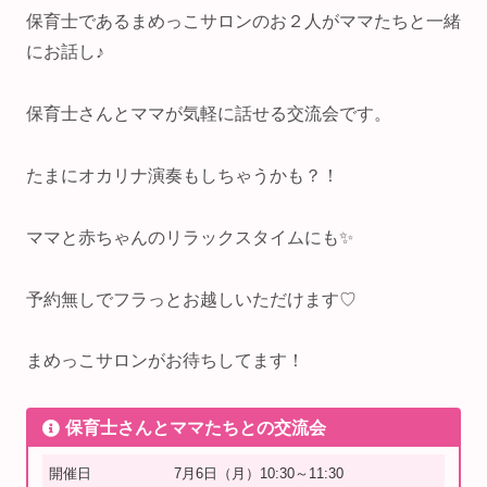
保育士であるまめっこサロンのお２人がママたちと一緒
にお話し♪
保育士さんとママが気軽に話せる交流会です。
たまにオカリナ演奏もしちゃうかも？！
ママと赤ちゃんのリラックスタイムにも✨
予約無しでフラっとお越しいただけます♡
まめっこサロンがお待ちしてます！
保育士さんとママたちとの交流会
開催日
7月6日（月）10:30～11:30