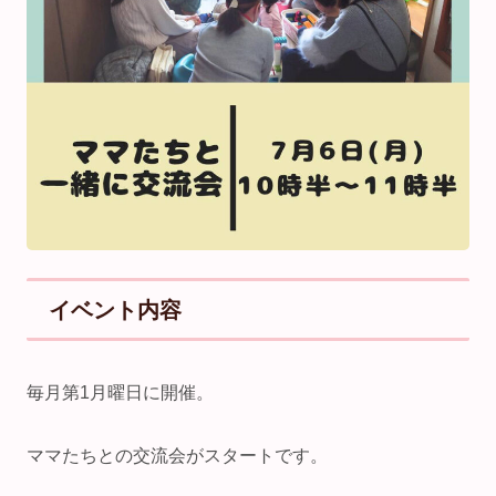
イベント内容
毎月第1月曜日に開催。
ママたちとの交流会がスタートです。