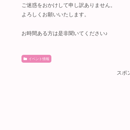
ご迷惑をおかけして申し訳ありません。
よろしくお願いいたします。
お時間ある方は是非聞いてください♪
イベント情報
スポ