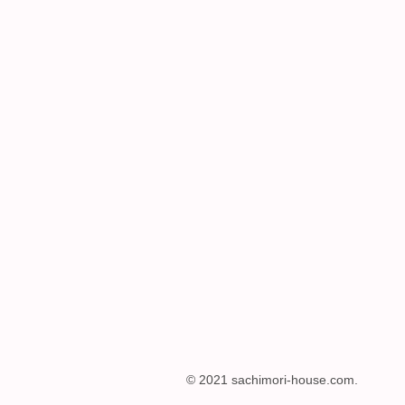
© 2021 sachimori-house.com.