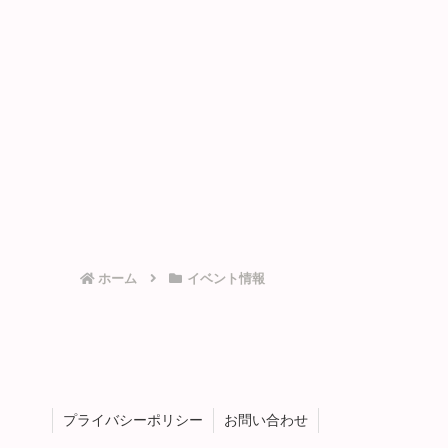
ホーム
イベント情報
プライバシーポリシー
お問い合わせ