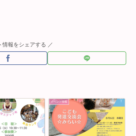
ト情報をシェアする ／
イベント情報