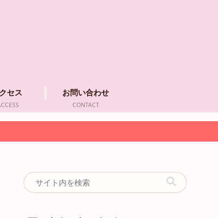
クセス
お問い合わせ
ACCESS
CONTACT