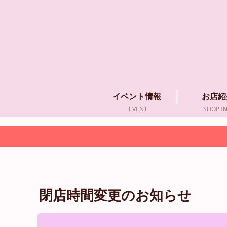
イベント情報
お店紹
EVENT
SHOP I
閉店時間変更のお知らせ