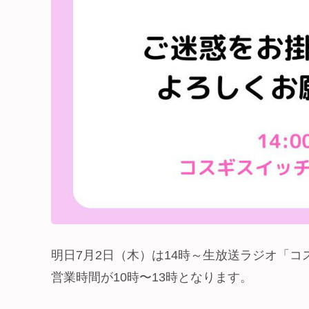
明日7月2日（木）は14時～生放送ラジオ「コ
営業時間が10時〜13時となります。