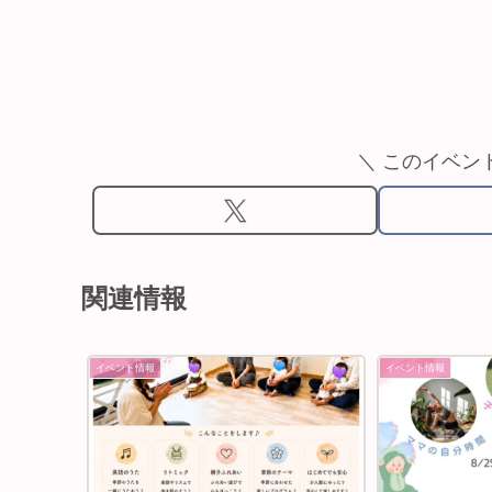
＼ このイベン
関連情報
イベント情報
イベント情報