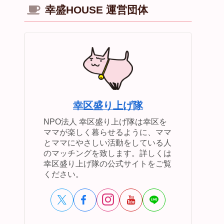
幸盛HOUSE 運営団体
幸区盛り上げ隊
NPO法人 幸区盛り上げ隊は幸区を
ママが楽しく暮らせるように、ママ
とママにやさしい活動をしている人
のマッチングを致します。詳しくは
幸区盛り上げ隊の公式サイトをご覧
ください。