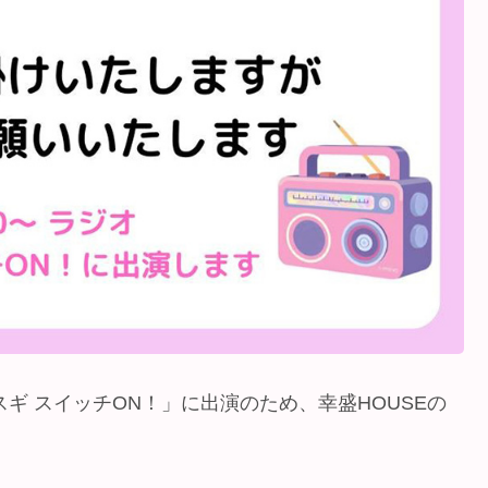
スギ スイッチON！」に出演のため、幸盛HOUSEの