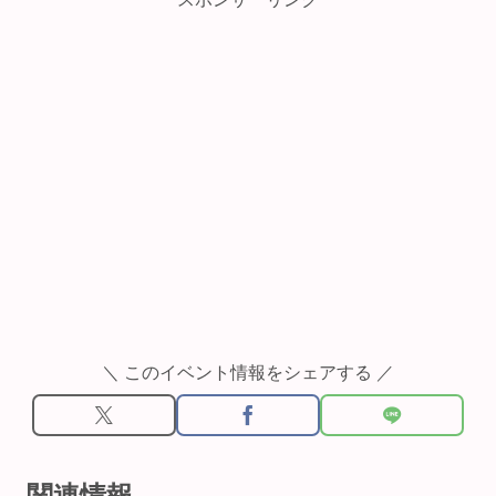
＼ このイベント情報をシェアする ／
関連情報