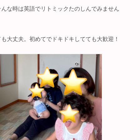
そんな時は英語でリトミックたのしんでみません
ても大丈夫。初めてでドキドキしてても大歓迎！