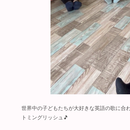
世界中の子どもたちが大好きな英語の歌に合
トミングリッシュ🎵