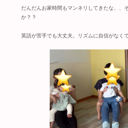
だんだんお家時間もマンネリしてきたな、、
か？？
英語が苦手でも大丈夫。リズムに自信がなく