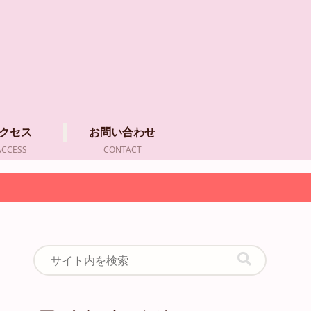
クセス
お問い合わせ
ACCESS
CONTACT