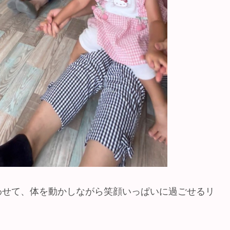
わせて、体を動かしながら笑顔いっぱいに過ごせるリ