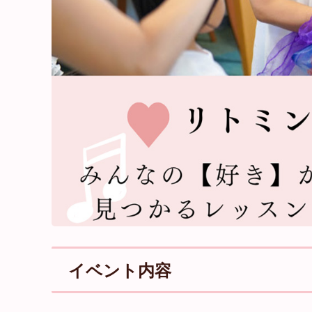
イベント内容