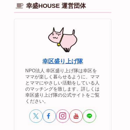
幸盛HOUSE 運営団体
幸区盛り上げ隊
NPO法人 幸区盛り上げ隊は幸区を
ママが楽しく暮らせるように、ママ
とママにやさしい活動をしている人
のマッチングを致します。詳しくは
幸区盛り上げ隊の公式サイトをご覧
ください。