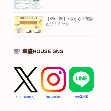
【8/5・26】3歳からの英語
とリトミック
幸盛HOUSE SNS
Instagram
公式LINE
X（旧Twitter）