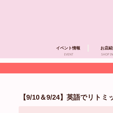
イベント情報
お店紹
EVENT
SHOP I
【9/10＆9/24】英語でリトミ