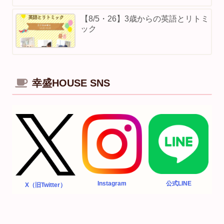
【8/5・26】3歳からの英語とリトミ
ック
幸盛HOUSE SNS
Instagram
公式LINE
X（旧Twitter）