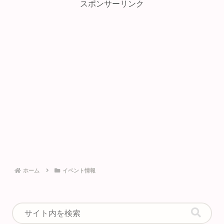
スポンサーリンク
ホーム
イベント情報