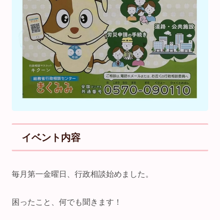
イベント内容
毎月第一金曜日、行政相談始めました。
困ったこと、何でも聞きます！