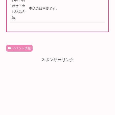
わせ・申
申込みは不要です。
し込み方
法
イベント情報
スポンサーリンク