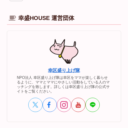
幸盛HOUSE 運営団体
幸区盛り上げ隊
NPO法人 幸区盛り上げ隊は幸区をママが楽しく暮らせ
るように、ママとママにやさしい活動をしている人のマ
ッチングを致します。詳しくは幸区盛り上げ隊の公式サ
イトをご覧ください。