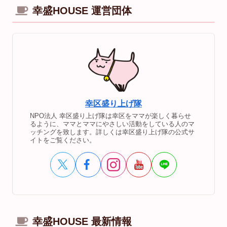
幸盛HOUSE 運営団体
幸区盛り上げ隊
NPO法人 幸区盛り上げ隊は幸区をママが楽しく暮らせ
るように、ママとママにやさしい活動をしている人のマ
ッチングを致します。詳しくは幸区盛り上げ隊の公式サ
イトをご覧ください。
幸盛HOUSE 最新情報