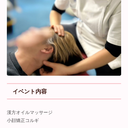
イベント内容
漢方オイルマッサージ
小顔矯正コルギ