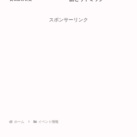
スポンサーリンク
ホーム
イベント情報