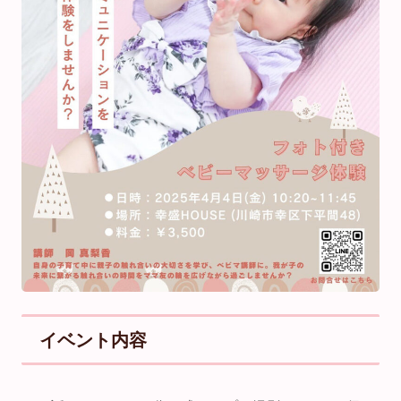
イベント内容