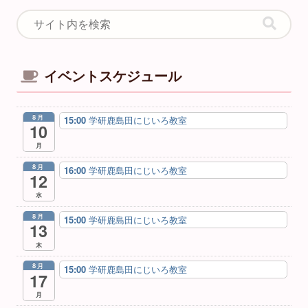
イベントスケジュール
8月
15:00
学研鹿島田にじいろ教室
10
月
8月
16:00
学研鹿島田にじいろ教室
12
水
8月
15:00
学研鹿島田にじいろ教室
13
木
8月
15:00
学研鹿島田にじいろ教室
17
月