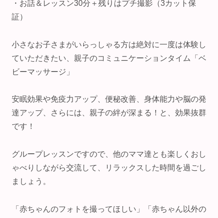
・お話＆レッスン30分＋残りはプチ撮影（3カット保
証）
小さなお子さまがいらっしゃる方は絶対に一度は体験し
ていただきたい、親子のコミュニケーションタイム「ベ
ビーマッサージ」
安眠効果や免疫力アップ、便秘改善、身体能力や脳の発
達アップ、さらには、親子の絆が深まる！と、効果抜群
です！
グループレッスンですので、他のママ達とも楽しくおし
ゃべりしながら交流して、リラックスした時間を過ごし
ましょう。
「赤ちゃんのフォトを撮ってほしい」「赤ちゃん以外の