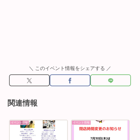
＼ このイベント情報をシェアする ／
関連情報
イベント情報
イベント情報