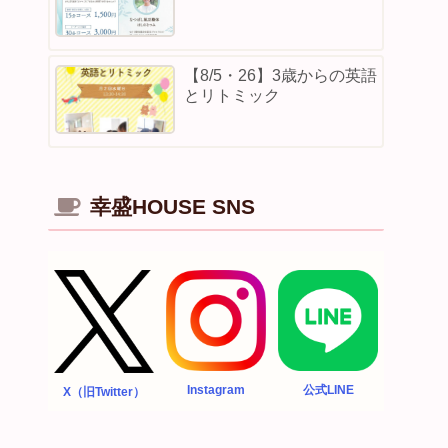
【8/5・26】3歳からの英語
とリトミック
幸盛HOUSE SNS
Instagram
公式LINE
X（旧Twitter）