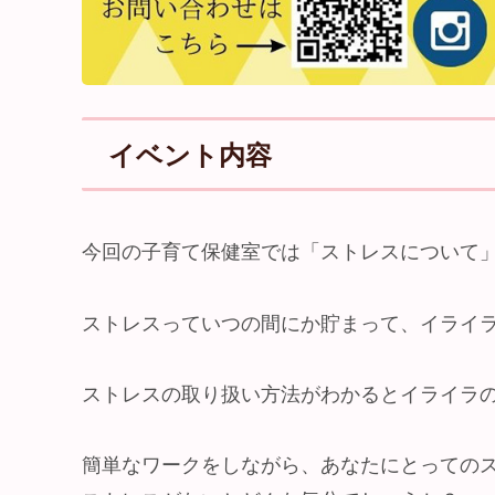
イベント内容
今回の子育て保健室では「ストレスについて
ストレスっていつの間にか貯まって、イライ
ストレスの取り扱い方法がわかるとイライラ
簡単なワークをしながら、あなたにとっての