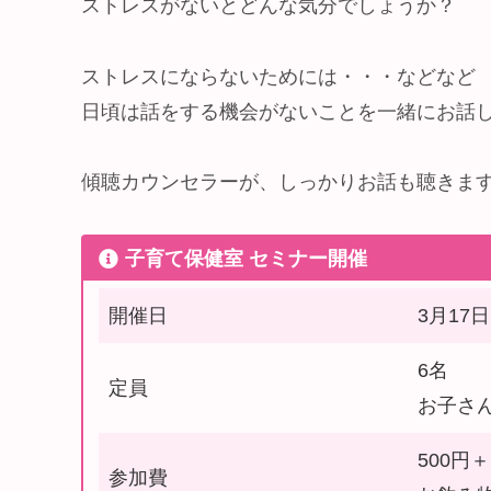
ストレスがないとどんな気分でしょうか？
ストレスにならないためには・・・などなど
日頃は話をする機会がないことを一緒にお話し
傾聴カウンセラーが、しっかりお話も聴きま
子育て保健室 セミナー開催
開催日
3月17日
6名
定員
お子さ
500円
参加費