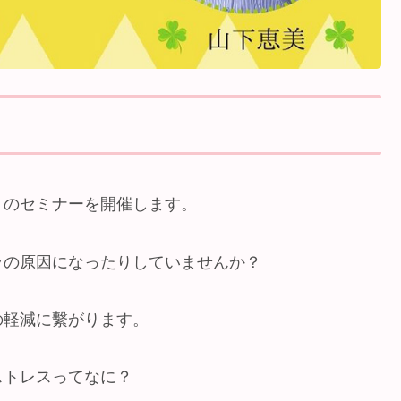
」のセミナーを開催します。
ラの原因になったりしていませんか？
の軽減に繫がります。
ストレスってなに？