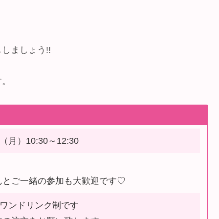
しましょう!!
す。
（月）10:30～12:30
んとご一緒の参加も大歓迎です♡
＋ワンドリンク制です