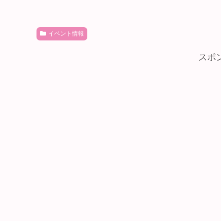
イベント情報
スポ