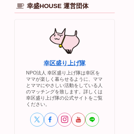
幸盛HOUSE 運営団体
幸区盛り上げ隊
NPO法人 幸区盛り上げ隊は幸区を
ママが楽しく暮らせるように、ママ
とママにやさしい活動をしている人
のマッチングを致します。詳しくは
幸区盛り上げ隊の公式サイトをご覧
ください。