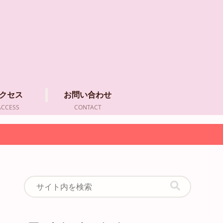
クセス
お問い合わせ
ACCESS
CONTACT