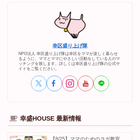
幸区盛り上げ隊
NPO法人 幸区盛り上げ隊は幸区をママが楽しく暮らせ
るように、ママとママにやさしい活動をしている人のマ
ッチングを致します。詳しくは幸区盛り上げ隊の公式サ
イトをご覧ください。
幸盛HOUSE 最新情報
【8/25】ママのためのヨガ教室