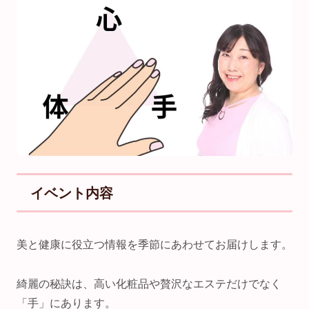
イベント内容
美と健康に役立つ情報を季節にあわせてお届けします。
綺麗の秘訣は、高い化粧品や贅沢なエステだけでなく
「手」にあります。