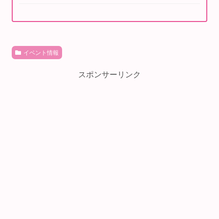
イベント情報
スポンサーリンク