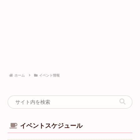
ホーム
イベント情報
イベントスケジュール