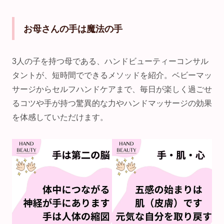
お母さんの手は魔法の手
3人の子を持つ母である、ハンドビューティーコンサル
タントが、短時間でできるメソッドを紹介。ベビーマッ
サージからセルフハンドケアまで、毎日が楽しく過ごせ
るコツや手が持つ驚異的な力やハンドマッサージの効果
を体感していただけます。