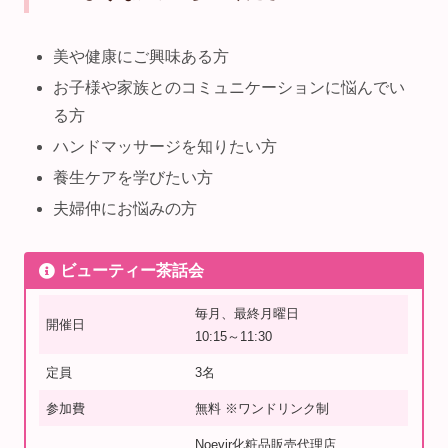
美や健康にご興味ある方
お子様や家族とのコミュニケーションに悩んでい
る方
ハンドマッサージを知りたい方
養生ケアを学びたい方
夫婦仲にお悩みの方
ビューティー茶話会
毎月、最終月曜日
開催日
10:15～11:30
定員
3名
参加費
無料 ※ワンドリンク制
Noevir化粧品販売代理店