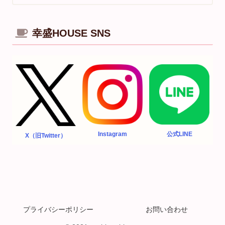
幸盛HOUSE SNS
Instagram
公式LINE
X（旧Twitter）
プライバシーポリシー
お問い合わせ