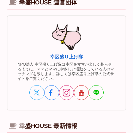
幸盛HOUSE 運営団体
幸区盛り上げ隊
NPO法人 幸区盛り上げ隊は幸区をママが楽しく暮らせ
るように、ママとママにやさしい活動をしている人のマ
ッチングを致します。詳しくは幸区盛り上げ隊の公式サ
イトをご覧ください。
幸盛HOUSE 最新情報