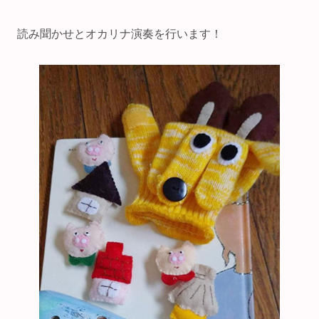
読み聞かせとオカリナ演奏を行います！