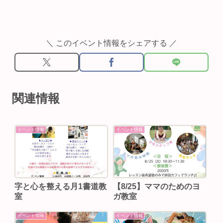
＼ このイベント情報をシェアする ／
関連情報
イベント情報
イベント情報
字と心を整える月1書道教
【8/25】ママのためのヨ
室
ガ教室
イベント情報
イベント情報