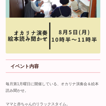
イベント内容
毎月第1月曜日に開催している、オカリナ演奏会＆絵本
読み聞かせ。
ママと赤ちゃんのリラックスタイム。