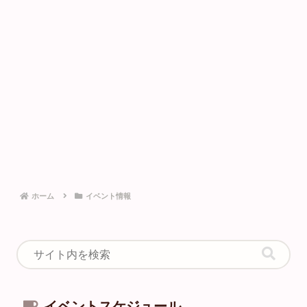
ホーム
イベント情報
イベントスケジュール