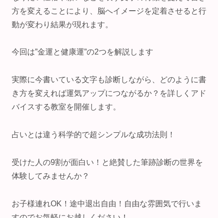
方を変えることにより、脳へイメージを定着させると行
動が変わり結果が現れます。
今回は”金運と健康運”の2つを解説します
実際に今書いている文字も診断しながら、どのように書
き方を変えれば運気アップにつながるか？を詳しくアド
バイスする教室を開催します。
占いとは違う科学的で超シンプルな成功法則！
受けた人の9割が面白い！と絶賛した筆跡診断の世界を
体験してみませんか？
お子様連れOK！途中退出自由！自由な雰囲気で行いま
すのでお気軽にお越しください！