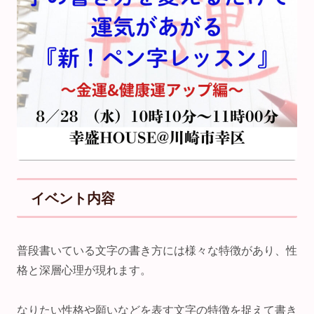
イベント内容
普段書いている文字の書き方には様々な特徴があり、性
格と深層心理が現れます。
なりたい性格や願いなどを表す文字の特徴を捉えて書き