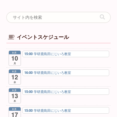
イベントスケジュール
8月
15:00
学研鹿島田にじいろ教室
10
月
8月
16:00
学研鹿島田にじいろ教室
12
水
8月
15:00
学研鹿島田にじいろ教室
13
木
8月
15:00
学研鹿島田にじいろ教室
17