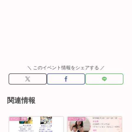
＼ このイベント情報をシェアする ／
関連情報
イベント情報
イベント情報