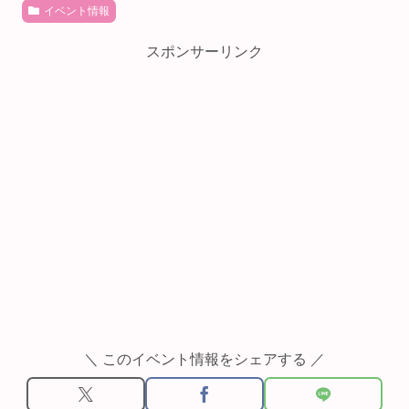
イベント情報
スポンサーリンク
＼ このイベント情報をシェアする ／