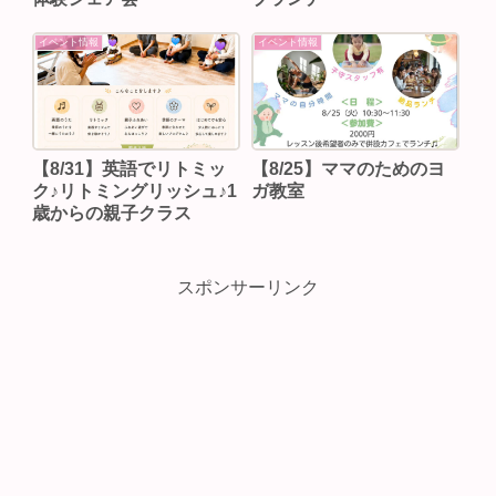
イベント情報
イベント情報
【8/31】英語でリトミッ
【8/25】ママのためのヨ
ク♪リトミングリッシュ♪1
ガ教室
歳からの親子クラス
スポンサーリンク