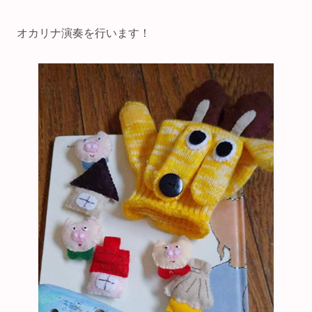
オカリナ演奏を行います！