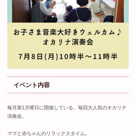
イベント内容
毎月第1月曜日に開催している、毎回大人気のオカリナ
演奏会。
ママと赤ちゃんのリラックスタイム。