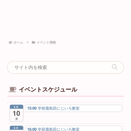
ホーム
イベント情報
イベントスケジュール
8月
15:00
学研鹿島田にじいろ教室
10
月
8月
16:00
学研鹿島田にじいろ教室