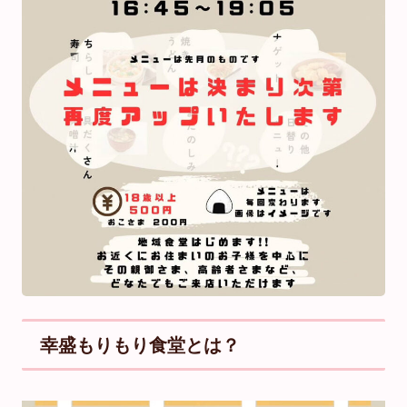
幸盛もりもり食堂とは？