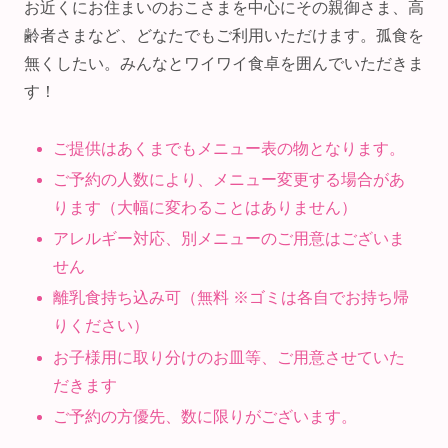
お近くにお住まいのおこさまを中心にその親御さま、高
齢者さまなど、どなたでもご利用いただけます。孤食を
無くしたい。みんなとワイワイ食卓を囲んでいただきま
す！
ご提供はあくまでもメニュー表の物となります。
⁡ご予約の人数により、メニュー変更する場合があ
ります（大幅に変わることはありません）
アレルギー対応、別メニューのご用意はございま
せん
離乳食持ち込み可（無料 ※ゴミは各自でお持ち帰
りください）
お子様用に取り分けのお皿等、ご用意させていた
だきます
ご予約の方優先、数に限りがございます。