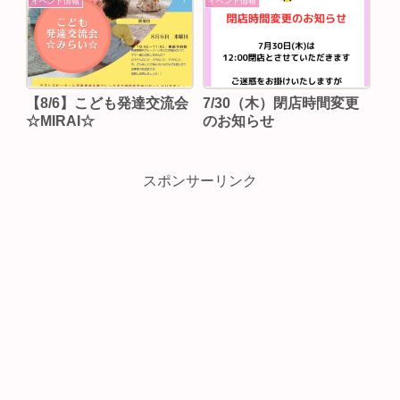
イベント情報
イベント情報
【8/6】こども発達交流会
7/30（木）閉店時間変更
☆MIRAI☆
のお知らせ
スポンサーリンク