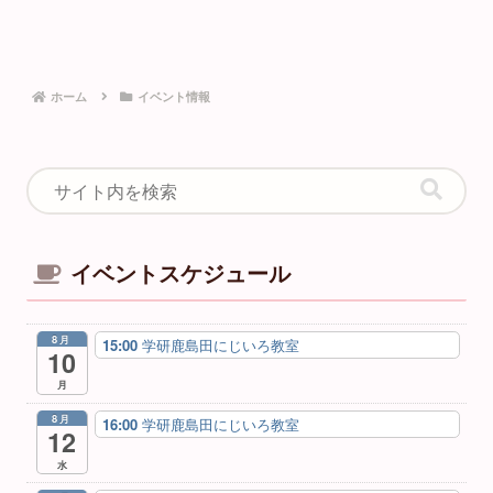
ホーム
イベント情報
イベントスケジュール
8月
15:00
学研鹿島田にじいろ教室
10
月
8月
16:00
学研鹿島田にじいろ教室
12
水