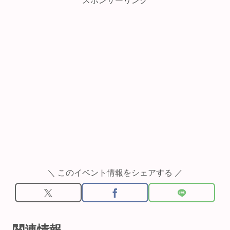
スポンサーリンク
＼ このイベント情報をシェアする ／
関連情報