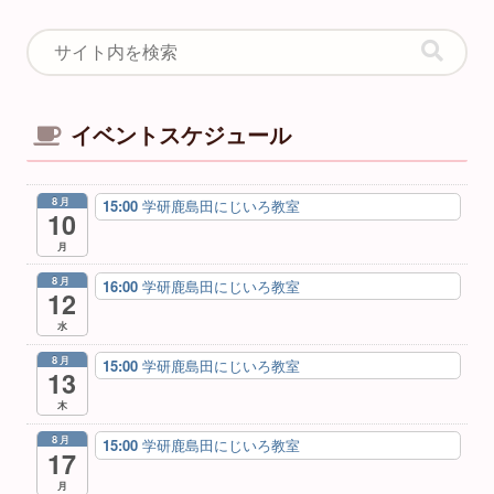
イベントスケジュール
8月
15:00
学研鹿島田にじいろ教室
10
月
8月
16:00
学研鹿島田にじいろ教室
12
水
8月
15:00
学研鹿島田にじいろ教室
13
木
8月
15:00
学研鹿島田にじいろ教室
17
月