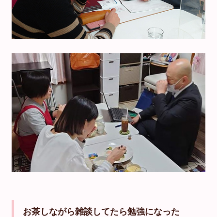
お茶しながら雑談してたら勉強になった