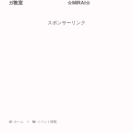
ガ教室
☆MIRAI☆
スポンサーリンク
ホーム
イベント情報