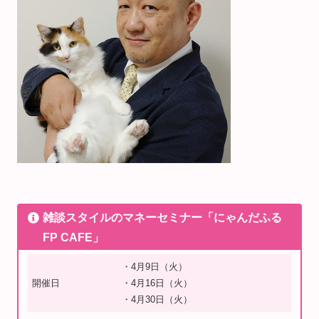
雑談スタイルのマネーセミナー「にゃんだふる
FP CAFE」
・4月9日（火）
開催日
・4月16日（火）
・4月30日（火）