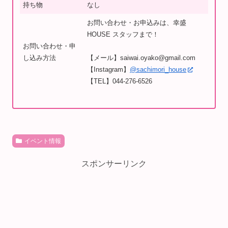
持ち物
なし
お問い合わせ・お申込みは、幸盛
HOUSE スタッフまで！
お問い合わせ・申
し込み方法
【メール】saiwai.oyako@gmail.com
【Instagram】
@sachimori_house
【TEL】044-276-6526
イベント情報
スポンサーリンク