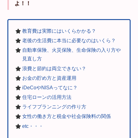
よ！！
教育費は実際にはいくらかかる？
老後の生活費に本当に必要なのはいくら？
自動車保険、火災保険、生命保険の入り方や
見直し方
浪費と節約は両立できない？
お金の貯め方と資産運用
iDeCoやNISAってなに？
住宅ローンの活用方法
ライフプランニングの作り方
女性の働き方と税金や社会保険料の関係
etc・・・