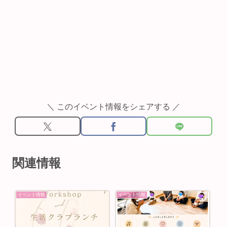
＼ このイベント情報をシェアする ／
関連情報
イベント情報
イベント情報