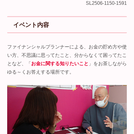
SL2506-1150-1591
イベント内容
ファイナンシャルプランナーによる、お金の貯め方や使
い方、不思議に思ってたこと、分からなくて困ってたこ
となど、「
お金に関する知りたいこと
」をお茶しながら
ゆる～くお答えする場所です。