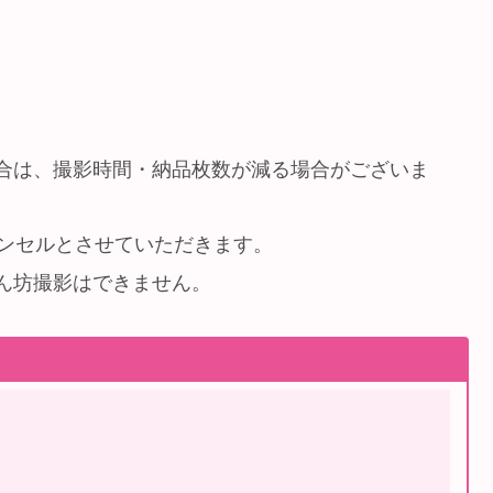
合は、撮影時間・納品枚数が減る場合がございま
ャンセルとさせていただきます。
ん坊撮影はできません。