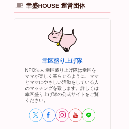
幸盛HOUSE 運営団体
幸区盛り上げ隊
NPO法人 幸区盛り上げ隊は幸区を
ママが楽しく暮らせるように、ママ
とママにやさしい活動をしている人
のマッチングを致します。詳しくは
幸区盛り上げ隊の公式サイトをご覧
ください。