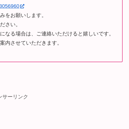
/3056960
込みをお願いします。
ください。
ルになる場合は、ご連絡いただけると嬉しいです。
ご案内させていただきます。
ンサーリンク