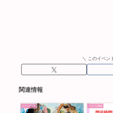
＼ このイベン
関連情報
イベント情報
イベント情報