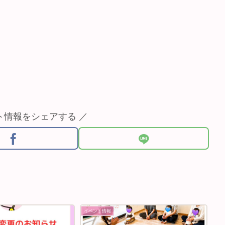
ト情報をシェアする ／
イベント情報