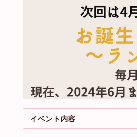
イベント内容