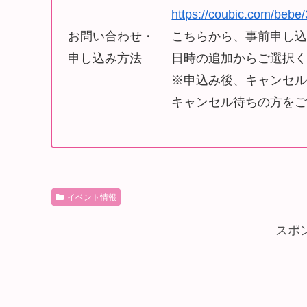
https://coubic.com/bebe
お問い合わせ・
こちらから、事前申し
申し込み方法
日時の追加からご選択
※申込み後、キャンセ
キャンセル待ちの方を
イベント情報
スポ