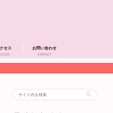
クセス
お問い合わせ
ACCESS
CONTACT