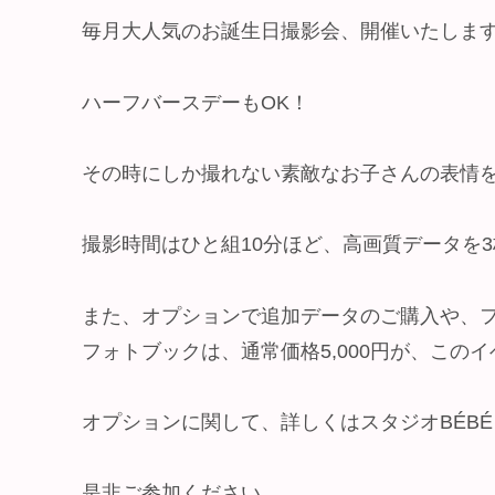
毎月大人気のお誕生日撮影会、開催いたしま
ハーフバースデーもOK！
その時にしか撮れない素敵なお子さんの表情
撮影時間はひと組10分ほど、高画質データを
また、オプションで追加データのご購入や、
フォトブックは、通常価格5,000円が、このイ
オプションに関して、詳しくはスタジオBÉB
是非ご参加ください。