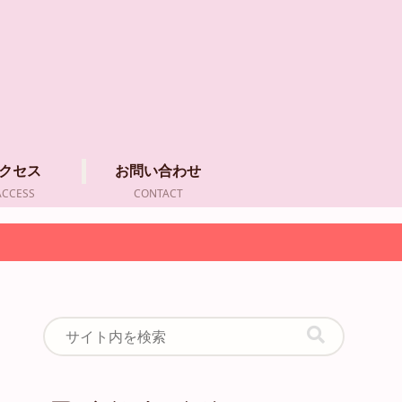
クセス
お問い合わせ
ACCESS
CONTACT