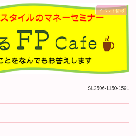
イベント情報
SL2506-1150-1591