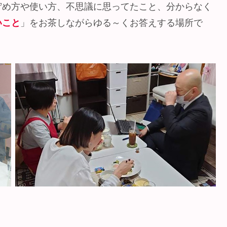
貯め方や使い方、不思議に思ってたこと、分からなく
いこと
」をお茶しながらゆる～くお答えする場所で