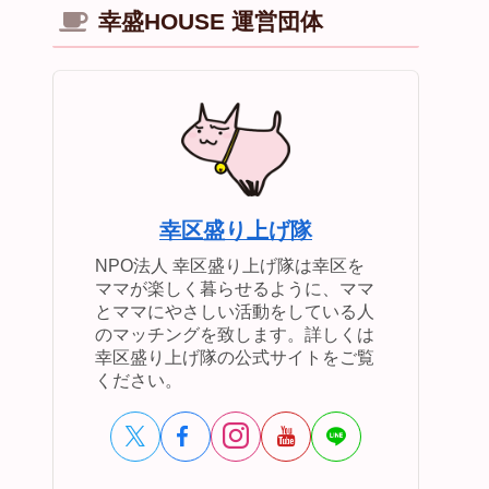
幸盛HOUSE 運営団体
幸区盛り上げ隊
NPO法人 幸区盛り上げ隊は幸区を
ママが楽しく暮らせるように、ママ
とママにやさしい活動をしている人
のマッチングを致します。詳しくは
幸区盛り上げ隊の公式サイトをご覧
ください。