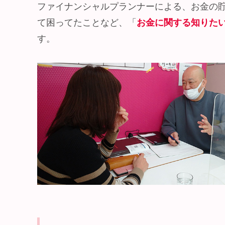
ファイナンシャルプランナーによる、お金の
て困ってたことなど、「
お金に関する知りた
す。