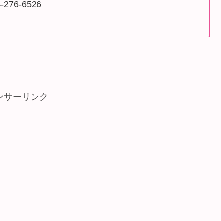
276-6526
ンサーリンク