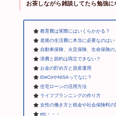
お茶しながら雑談してたら勉強に
教育費は実際にはいくらかかる？
老後の生活費に本当に必要なのはい
自動車保険、火災保険、生命保険の
浪費と節約は両立できない？
お金の貯め方と資産運用
iDeCoやNISAってなに？
住宅ローンの活用方法
ライフプランニングの作り方
女性の働き方と税金や社会保険料の
etc・・・