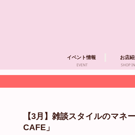
イベント情報
お店紹
EVENT
SHOP I
【3月】雑談スタイルのマネー
CAFE」