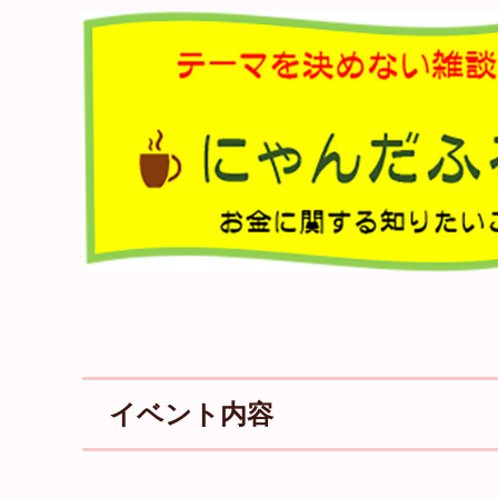
イベント内容