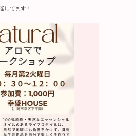
催してます！