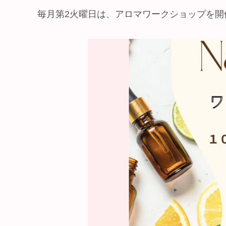
毎月第2火曜日は、アロマワークショップを開