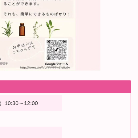
10:30～12:00