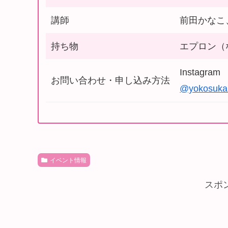
講師
前田かなこ
持ち物
エプロン（
Instagram
お問い合わせ・申し込み方法
@yokosuka.
イベント情報
スポ