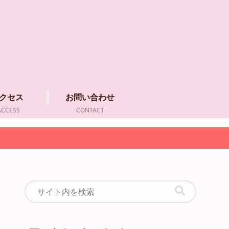
クセス
お問い合わせ
ACCESS
CONTACT