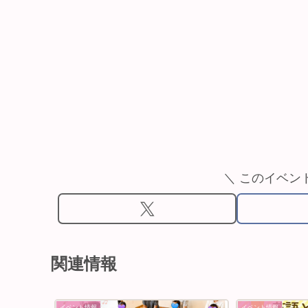
＼ このイベン
関連情報
イベント情報
イベント情報