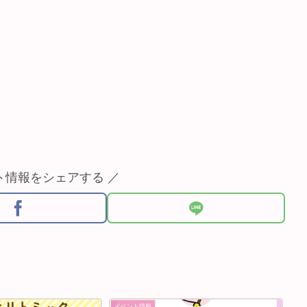
ト情報をシェアする ／
イベント情報