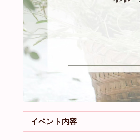
イベント内容