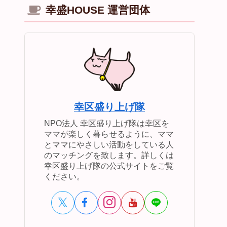
幸盛HOUSE 運営団体
幸区盛り上げ隊
NPO法人 幸区盛り上げ隊は幸区を
ママが楽しく暮らせるように、ママ
とママにやさしい活動をしている人
のマッチングを致します。詳しくは
幸区盛り上げ隊の公式サイトをご覧
ください。