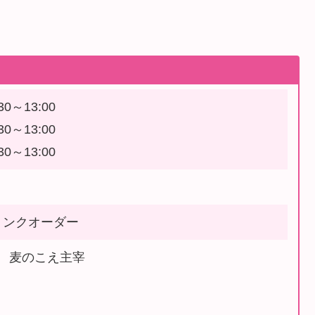
0～13:00
0～13:00
0～13:00
ドリンクオーダー
 麦のこえ主宰