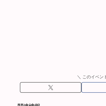
＼ このイベン