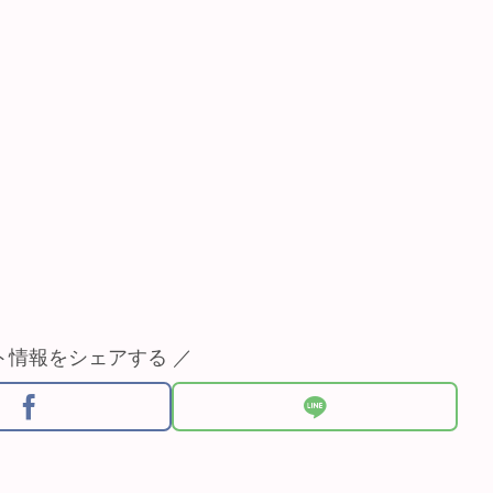
ト情報をシェアする ／