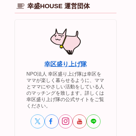
幸盛HOUSE 運営団体
幸区盛り上げ隊
NPO法人 幸区盛り上げ隊は幸区を
ママが楽しく暮らせるように、ママ
とママにやさしい活動をしている人
のマッチングを致します。詳しくは
幸区盛り上げ隊の公式サイトをご覧
ください。