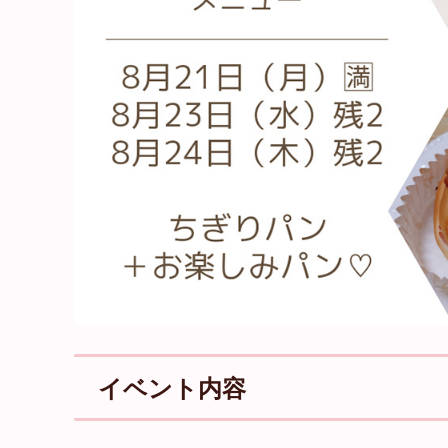
イベント内容