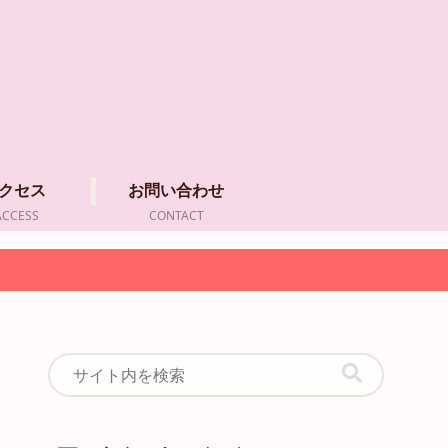
クセス
お問い合わせ
ACCESS
CONTACT