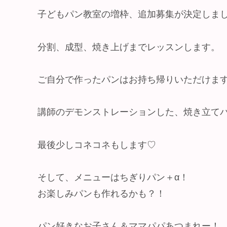
子どもパン教室の増枠、追加募集が決定しま
分割、成型、焼き上げまでレッスンします。
ご自分で作ったパンはお持ち帰りいただけま
講師のデモンストレーションした、焼き立て
最後少しコネコネもします♡
そして、メニューはちぎりパン＋α！
お楽しみパンも作れるかも？！
パン好きなお子さん＆ママパパあつまれー！