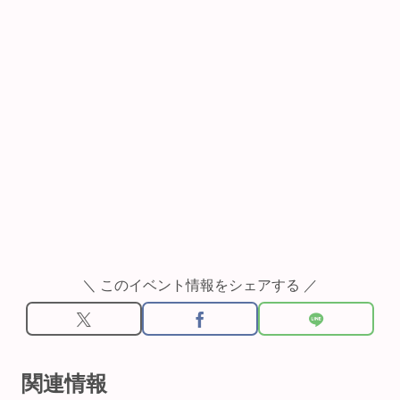
＼ このイベント情報をシェアする ／
関連情報