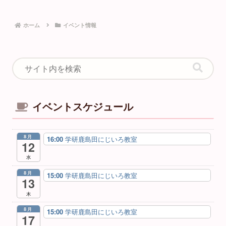
ホーム
イベント情報
イベントスケジュール
8月
16:00
学研鹿島田にじいろ教室
12
水
8月
15:00
学研鹿島田にじいろ教室
13
木
8月
15:00
学研鹿島田にじいろ教室
17