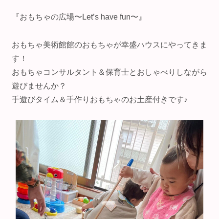
『おもちゃの広場〜Let’s have fun〜』
おもちゃ美術館館のおもちゃが幸盛ハウスにやってきま
す！
おもちゃコンサルタント＆保育士とおしゃべりしながら
遊びませんか？
手遊びタイム＆手作りおもちゃのお土産付きです♪