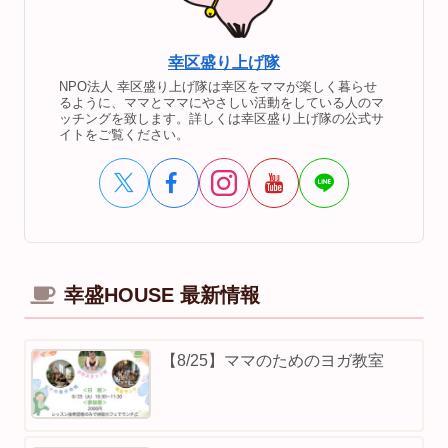
幸区盛り上げ隊
NPO法人 幸区盛り上げ隊は幸区をママが楽しく暮らせ
るように、ママとママにやさしい活動をしている人のマ
ッチングを致します。詳しくは幸区盛り上げ隊の公式サ
イトをご覧ください。
幸盛HOUSE 最新情報
【8/25】ママのためのヨガ教室