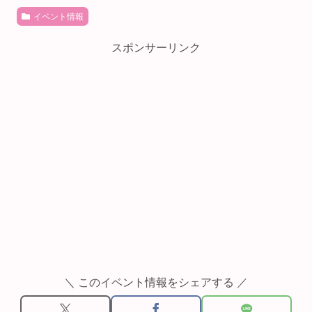
イベント情報
スポンサーリンク
＼ このイベント情報をシェアする ／