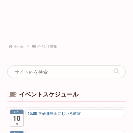
ホーム
イベント情報
イベントスケジュール
8月
15:00
学研鹿島田にじいろ教室
10
月