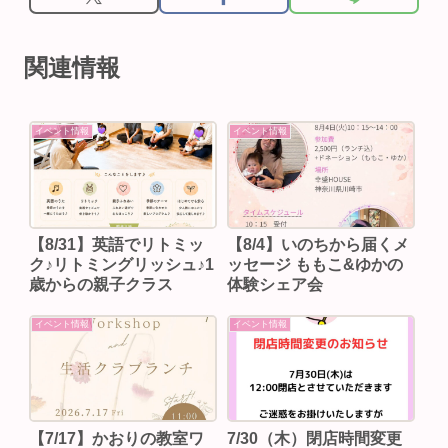
関連情報
イベント情報
イベント情報
【8/31】英語でリトミッ
【8/4】いのちから届くメ
ク♪リトミングリッシュ♪1
ッセージ ももこ&ゆかの
歳からの親子クラス
体験シェア会
イベント情報
イベント情報
【7/17】かおりの教室ワ
7/30（木）閉店時間変更