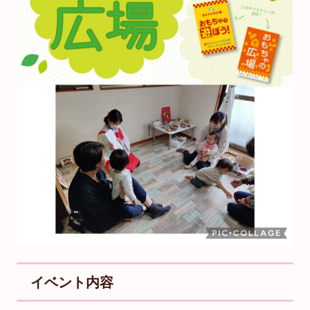
イベント内容