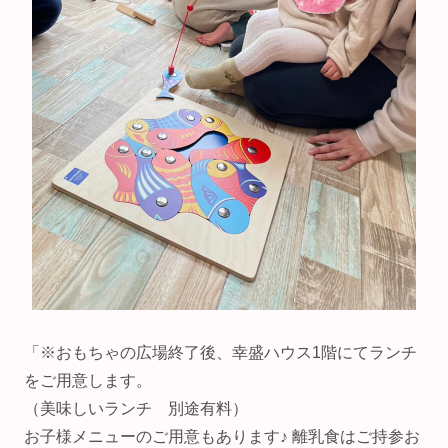
「※おもちゃの広場終了後、幸盛ハウス1階にてランチ
をご用意します。
（美味しいランチ 別途有料）
お子様メニューのご用意もあります♪ ⁡離乳食はご持参お