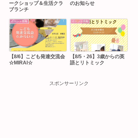
ークショップ＆生活クラ
のお知らせ
ブランチ
イベント情報
イベント情報
【8/6】こども発達交流会
【8/5・26】3歳からの英
☆MIRAI☆
語とリトミック
スポンサーリンク