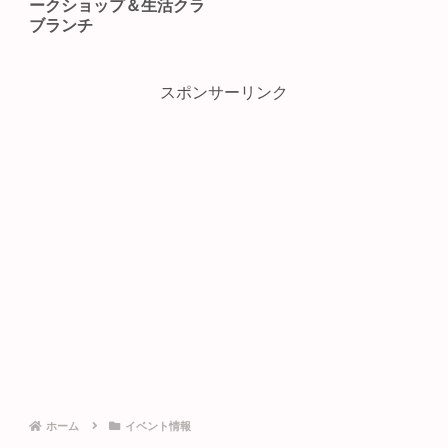
ークショップ＆生活クラ
ブランチ
スポンサーリンク
ホーム
イベント情報