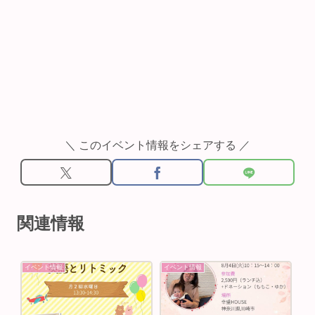
＼ このイベント情報をシェアする ／
関連情報
イベント情報
イベント情報