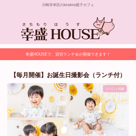
川崎市幸区のkirakira親子カフェ
幸盛HOUSEで、貸切ランチ会が開催できます！
【毎月開催】お誕生日撮影会（ランチ付）
イベント情報