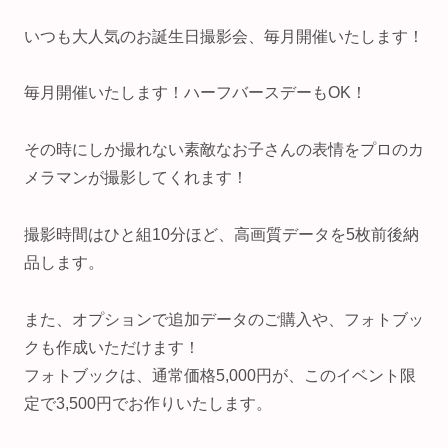
いつも大人気のお誕生日撮影会、毎月開催いたします！
毎月開催いたします！ハーフバースデーもOK！
その時にしか撮れない素敵なお子さんの表情をプロのカ
メラマンが撮影してくれます！
撮影時間はひと組10分ほど、高画質データを5枚前後納
品します。
また、オプションで追加データのご購入や、フォトブッ
クも作成いただけます！
フォトブックは、通常価格5,000円が、このイベント限
定で3,500円でお作りいたします。