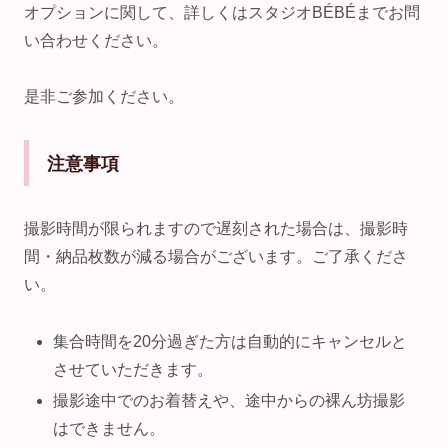
オプションに関して、詳しくはスタジオBÉBÉまでお問
い合わせください。
是非ご参加ください。
注意事項
撮影時間が限られますので遅刻された場合は、撮影時
間・納品枚数が減る場合がございます。ご了承くださ
い。
集合時間を20分過ぎた方は自動的にキャンセルと
させていただきます。
撮影途中でのお着替えや、途中からの裸ん坊撮影
はできません。