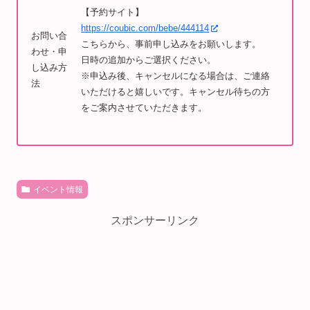
【予約サイト】
https://coubic.com/bebe/444114
お問い合
こちらから、事前申し込みをお願いします。
わせ・申
日時の追加からご選択ください。
し込み方
※申込み後、キャンセルになる場合は、ご連絡
法
いただけると嬉しいです。キャンセル待ちの方
をご案内させていただきます。
イベント情報
スポンサーリンク