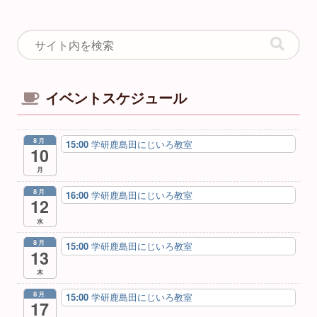
イベントスケジュール
8月
15:00
学研鹿島田にじいろ教室
10
月
8月
16:00
学研鹿島田にじいろ教室
12
水
8月
15:00
学研鹿島田にじいろ教室
13
木
8月
15:00
学研鹿島田にじいろ教室
17