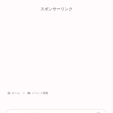
スポンサーリンク
ホーム
イベント情報