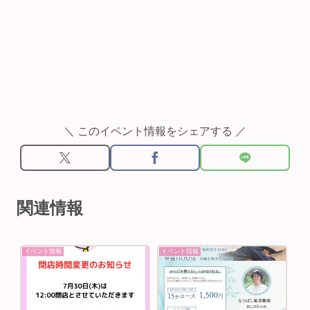
＼ このイベント情報をシェアする ／
関連情報
イベント情報
イベント情報