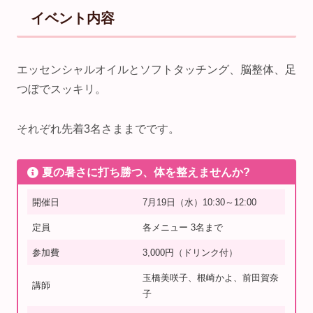
イベント内容
エッセンシャルオイルとソフトタッチング、脳整体、足
つぼでスッキリ。
それぞれ先着3名さままでです。
夏の暑さに打ち勝つ、体を整えませんか?
開催日
7月19日（水）10:30～12:00
定員
各メニュー 3名まで
参加費
3,000円（ドリンク付）
玉橋美咲子、根崎かよ、前田賀奈
講師
子