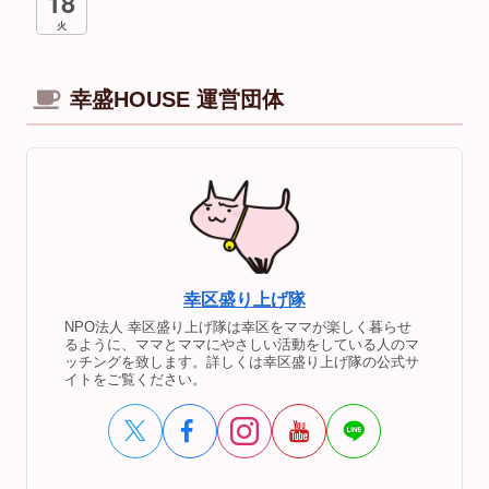
18
火
幸盛HOUSE 運営団体
幸区盛り上げ隊
NPO法人 幸区盛り上げ隊は幸区をママが楽しく暮らせ
るように、ママとママにやさしい活動をしている人のマ
ッチングを致します。詳しくは幸区盛り上げ隊の公式サ
イトをご覧ください。