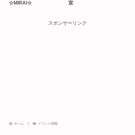
☆MIRAI☆
室
スポンサーリンク
ホーム
イベント情報