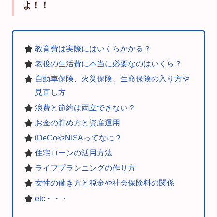
よ！！
教育費は実際にはいくらかかる？
老後の生活費に本当に必要なのはいくら？
自動車保険、火災保険、生命保険の入り方や
見直し方
浪費と節約は両立できない？
お金の貯め方と資産運用
iDeCoやNISAってなに？
住宅ローンの活用方法
ライフプランニングの作り方
女性の働き方と税金や社会保険料の関係
etc・・・