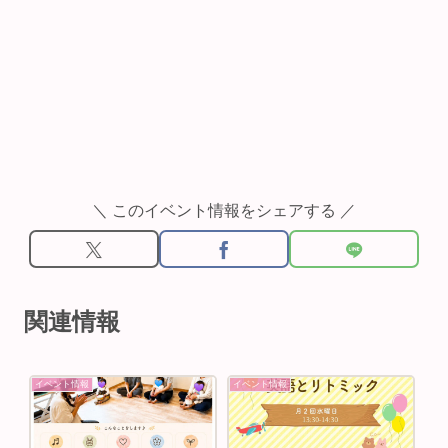
＼ このイベント情報をシェアする ／
関連情報
イベント情報
イベント情報