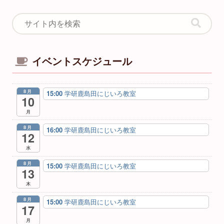
イベントスケジュール
8月
15:00
学研鹿島田にじいろ教室
10
月
8月
16:00
学研鹿島田にじいろ教室
12
水
8月
15:00
学研鹿島田にじいろ教室
13
木
8月
15:00
学研鹿島田にじいろ教室
17
月