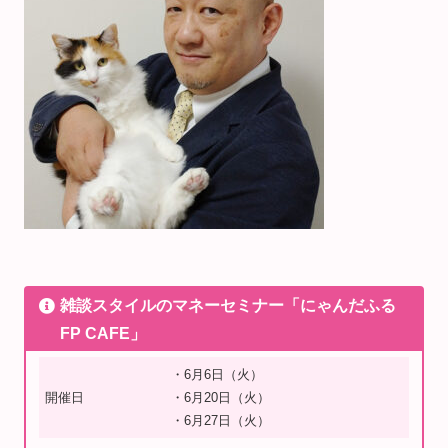
雑談スタイルのマネーセミナー「にゃんだふる
FP CAFE」
・6月6日（火）
開催日
・6月20日（火）
・6月27日（火）