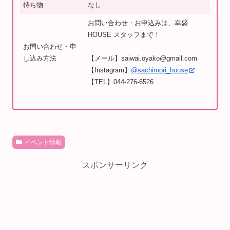
持ち物
なし
お問い合わせ・お申込みは、幸盛
HOUSE スタッフまで！
お問い合わせ・申
し込み方法
【メール】saiwai.oyako@gmail.com
【Instagram】
@sachimori_house
【TEL】044-276-6526
イベント情報
スポンサーリンク