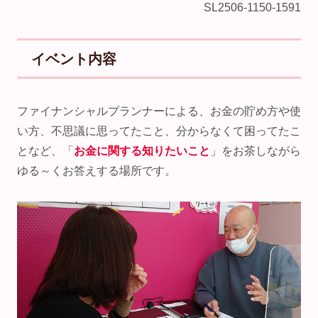
SL2506-1150-1591
イベント内容
ファイナンシャルプランナーによる、お金の貯め方や使
い方、不思議に思ってたこと、分からなくて困ってたこ
となど、「
お金に関する知りたいこと
」をお茶しながら
ゆる～くお答えする場所です。