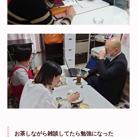
お茶しながら雑談してたら勉強になった