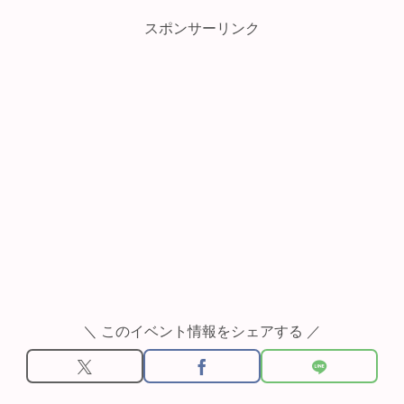
スポンサーリンク
＼ このイベント情報をシェアする ／