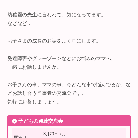
幼稚園の先生に言われて、気になってます。
などなど…
お子さまの成長のお話をよく耳にします。
発達障害やグレーゾーンなどにお悩みのママへ。
一緒にお話しませんか。
お子さんの事、ママの事、今どんな事で悩んでるか、な
どお話し合う当事者の交流会です。
気軽にお茶しましょう。
子どもの発達交流会
3月20日（月）
開催日