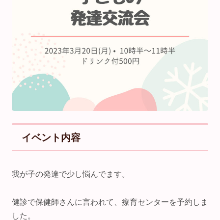
イベント内容
我が子の発達で少し悩んでます。
健診で保健師さんに言われて、療育センターを予約しま
した。