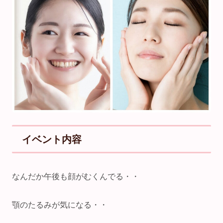
イベント内容
なんだか午後も顔がむくんでる・・
顎のたるみが気になる・・