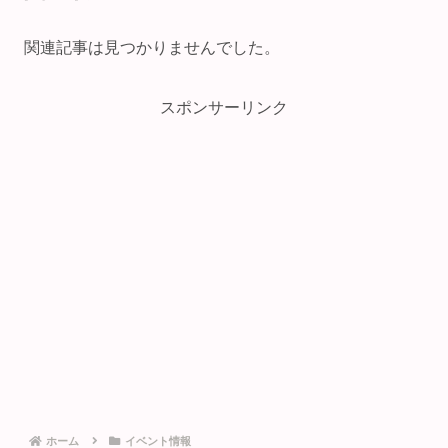
関連記事は見つかりませんでした。
スポンサーリンク
ホーム
イベント情報