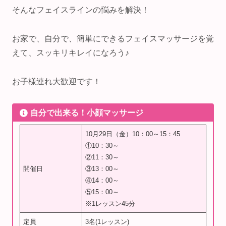
そんなフェイスラインの悩みを解決！
お家で、自分で、簡単にできるフェイスマッサージを覚
えて、スッキリキレイになろう♪
お子様連れ大歓迎です！
自分で出来る！小顔マッサージ
10月29日（金）10：00～15：45
①10：30～
②11：30～
開催日
③13：00～
④14：00～
⑤15：00～
※1レッスン45分
定員
3名(1レッスン)