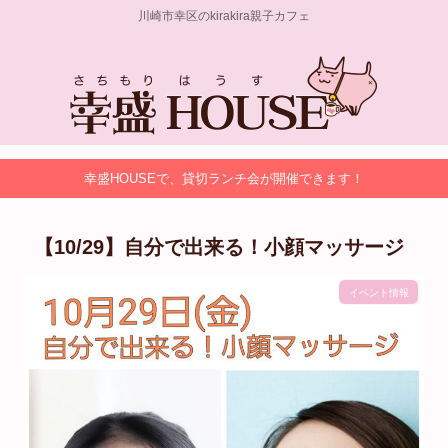
川崎市幸区のkirakira親子カフェ
幸盛HOUSEで、貸切ランチ会が開催できます！
【10/29】自分で出来る！小顔マッサージ
イベント情報