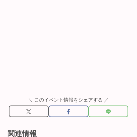
＼ このイベント情報をシェアする ／
関連情報