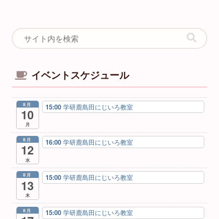
イベントスケジュール
8月
15:00
学研鹿島田にじいろ教室
10
月
8月
16:00
学研鹿島田にじいろ教室
12
水
8月
15:00
学研鹿島田にじいろ教室
13
木
8月
15:00
学研鹿島田にじいろ教室